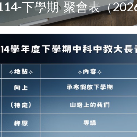
114-下學期 聚會表（2026/