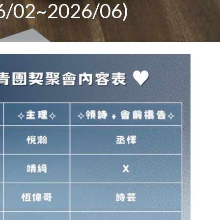
02~2026/06)