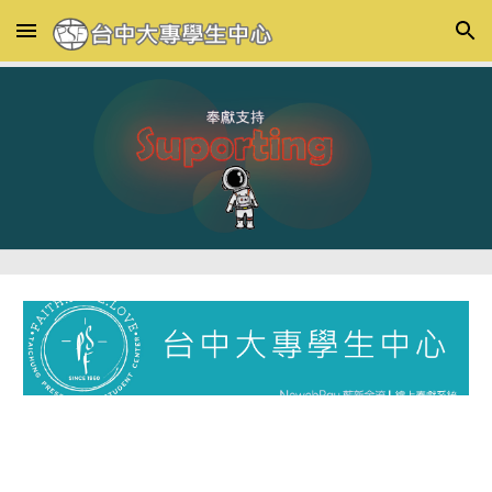
Skip to main content
Skip to navigation